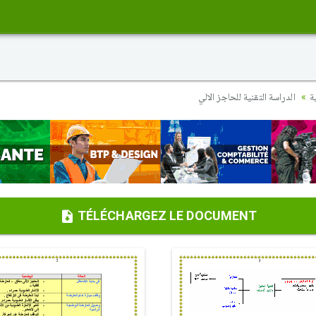
ة
الدراسة التقنية للحاجز الالي
TÉLÉCHARGEZ LE DOCUMENT