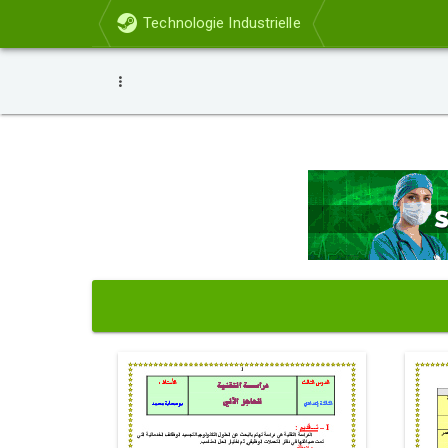
Technologie Industrielle