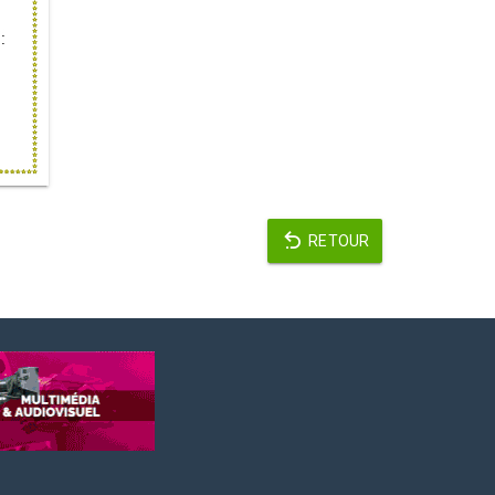
RETOUR