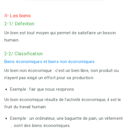
II- Les biens
2-1/ Définition
Un bien est tout moyen qui permet de satisfaire un besoin
humain.
2-2/ Classification
Biens économiques et biens non économiques
Un bien non économique : c’est un bien libre, non produit ou
n’ayant pas exigé un effort pour sa production.
Exemple : l’air que nous respirons
Un bien économique résulte de l’activité économique, il est le
fruit du travail humain.
Exemple : un ordinateur, une baguette de pain, un vêtement
… sont des biens économiques.