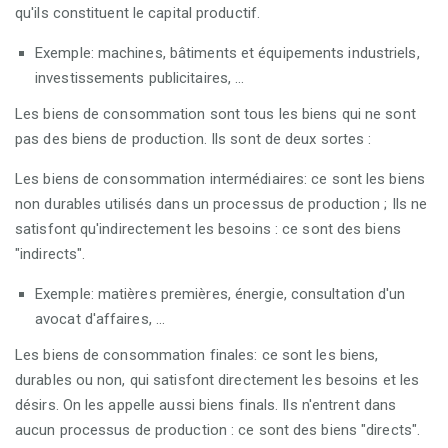
qu'ils constituent le capital productif.
Exemple: machines, bâtiments et équipements industriels,
investissements publicitaires, ...
Les biens de consommation sont tous les biens qui ne sont
pas des biens de production. Ils sont de deux sortes :
Les biens de consommation intermédiaires: ce sont les biens
non durables utilisés dans un processus de production ; Ils ne
satisfont qu'indirectement les besoins : ce sont des biens
"indirects".
Exemple: matières premières, énergie, consultation d'un
avocat d'affaires, ...
Les biens de consommation finales: ce sont les biens,
durables ou non, qui satisfont directement les besoins et les
désirs. On les appelle aussi biens finals. Ils n'entrent dans
aucun processus de production : ce sont des biens "directs".