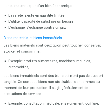
Les caractéristiques d’un bien économique :
La rareté: existe en quantité limitée.
L’utilité: capacité de satisfaire un besoin
L’échange: s’échange contre un prix
Biens matériels et biens immatériels
Les biens matériels sont ceux qu’on peut toucher, conserver,
stocker et consommer.
Exemple: produits alimentaires, machines, meubles,
automobiles, ...
Les biens immatériels sont des biens qui n'ont pas de support
tangible. Ce sont des biens non stockables, consommés au
moment de leur production. Il s’agit généralement de
prestations de services.
Exemple: consultation médicale, enseignement, coiffure,