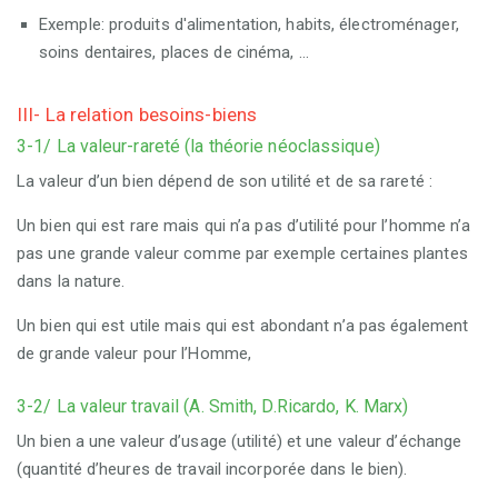
Exemple: produits d'alimentation, habits, électroménager,
soins dentaires, places de cinéma, …
III- La relation besoins-biens
3-1/ La valeur-rareté (la théorie néoclassique)
La valeur d’un bien dépend de son utilité et de sa rareté :
Un bien qui est rare mais qui n’a pas d’utilité pour l’homme n’a
pas une grande valeur comme par exemple certaines plantes
dans la nature.
Un bien qui est utile mais qui est abondant n’a pas également
de grande valeur pour l’Homme,
3-2/ La valeur travail (A. Smith, D.Ricardo, K. Marx)
Un bien a une valeur d’usage (utilité) et une valeur d’échange
(quantité d’heures de travail incorporée dans le bien).