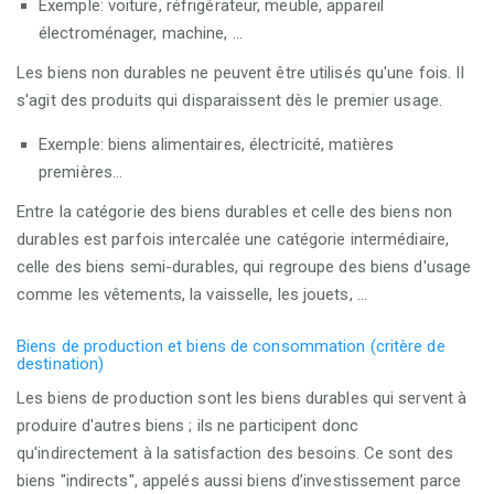
Exemple: voiture, réfrigérateur, meuble, appareil
électroménager, machine, ...
Les biens non durables ne peuvent être utilisés qu'une fois. II
s'agit des produits qui disparaissent dès le premier usage.
Exemple: biens alimentaires, électricité, matières
premières...
Entre la catégorie des biens durables et celle des biens non
durables est parfois intercalée une catégorie intermédiaire,
celle des biens semi-durables, qui regroupe des biens d'usage
comme les vêtements, la vaisselle, les jouets, …
Biens de production et biens de consommation (critère de
destination)
Les biens de production sont les biens durables qui servent à
produire d'autres biens ; ils ne participent donc
qu'indirectement à la satisfaction des besoins. Ce sont des
biens "indirects", appelés aussi biens d’investissement parce