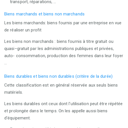
transport, réparations, …
Biens marchands et biens non marchands
Les biens marchands: biens fournis par une entreprise en vue
de réaliser un profit
Les biens non marchands : biens fournis à titre gratuit ou
quasi–gratuit par les administrations publiques et privées,
auto- consommation, production des femmes dans leur foyer
…
Biens durables et biens non durables (critère de la durée)
Cette classification est en général réservée aux seuls biens
matériels.
Les biens durables ont ceux dont l'utilisation peut être répétée
et prolongée dans le temps. On les appelle aussi biens
d'équipement.