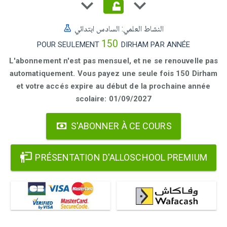
النشاط العلمي: السادس ابتدائي
150
POUR SEULEMENT
DIRHAM PAR ANNÉE
L'abonnement n'est pas mensuel, et ne se renouvelle pas
automatiquement. Vous payez une seule fois 150 Dirham
et votre accés expire au début de la prochaine année
scolaire: 01/09/2027
S'ABONNER À CE COURS
PRÉSENTATION D'ALLOSCHOOL PREMIUM