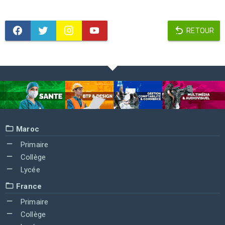
RETOUR
Maroc
Primaire
Collège
Lycée
France
Primaire
Collège