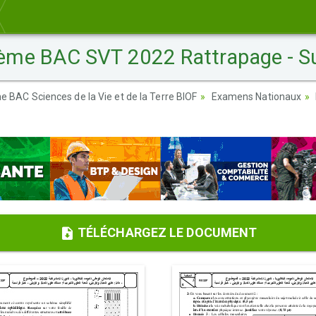
me BAC SVT 2022 Rattrapage - Su
e BAC Sciences de la Vie et de la Terre BIOF
Examens Nationaux
TÉLÉCHARGEZ LE DOCUMENT