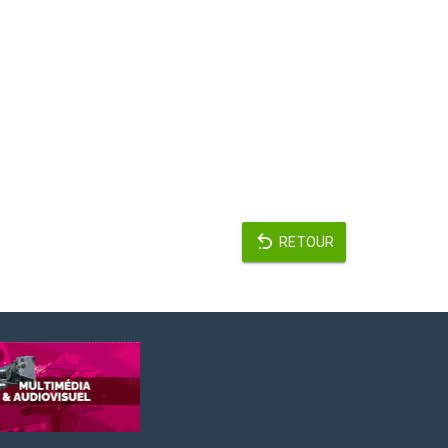
RETOUR