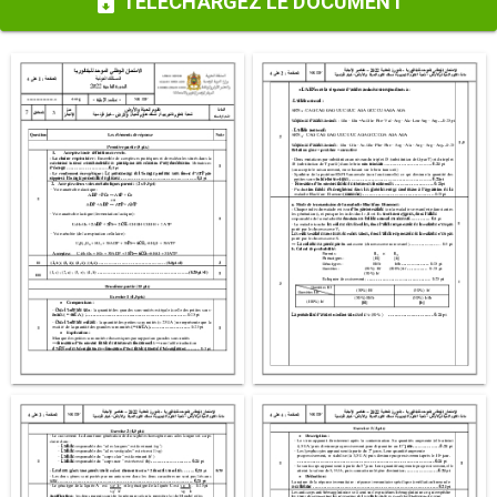
TÉLÉCHARGEZ LE DOCUMENT