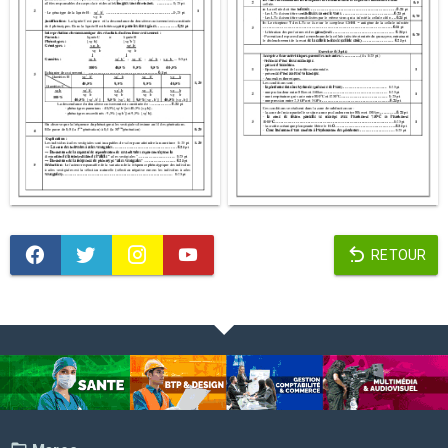
RETOUR