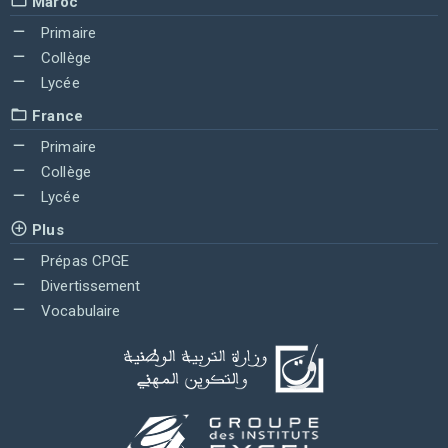
Maroc
Primaire
Collège
Lycée
France
Primaire
Collège
Lycée
Plus
Prépas CPGE
Divertissement
Vocabulaire