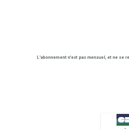
L'abonnement n'est pas mensuel, et ne se r