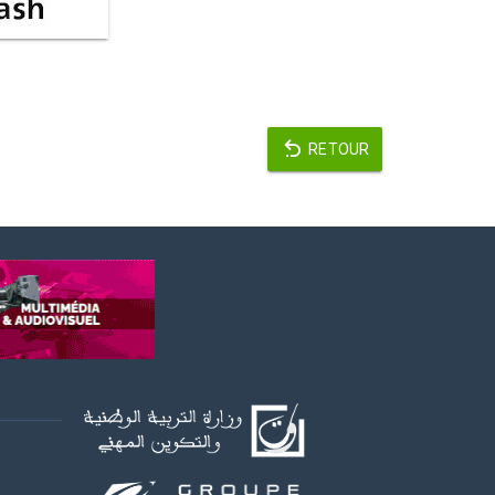
RETOUR