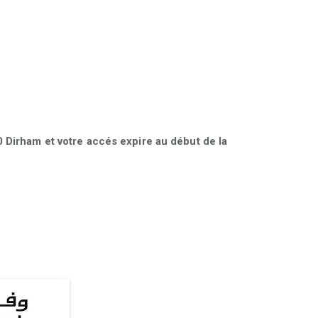
Dirham et votre accés expire au début de la