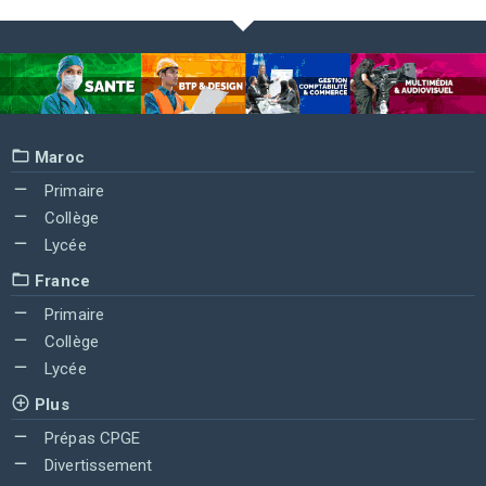
Maroc
Primaire
Collège
Lycée
France
Primaire
Collège
Lycée
Plus
Prépas CPGE
Divertissement