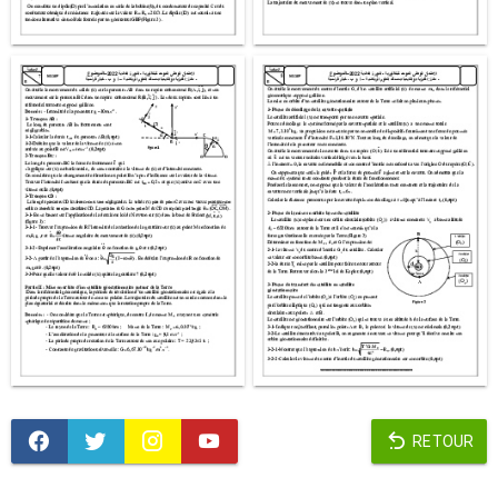
RETOUR