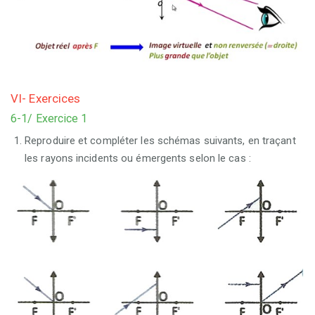
VI- Exercices
6-1/ Exercice 1
Reproduire et compléter les schémas suivants, en traçant
les rayons incidents ou émergents selon le cas :