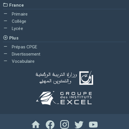
France
Primaire
Collège
Lycée
Plus
Prépas CPGE
Divertissement
Vocabulaire