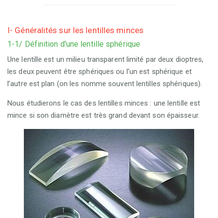
I- Généralités sur les lentilles minces
1-1/ Définition d'une lentille sphérique
Une lentille est un milieu transparent limité par deux dioptres,
les deux peuvent être sphériques ou l’un est sphérique et
l’autre est plan (on les nomme souvent lentilles sphériques).
Nous étudierons le cas des lentilles minces : une lentille est
mince si son diamètre est très grand devant son épaisseur.