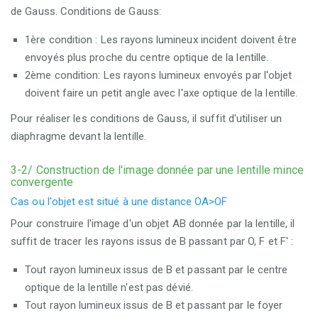
de Gauss. Conditions de Gauss:
1ère condition : Les rayons lumineux incident doivent être
envoyés plus proche du centre optique de la lentille.
2ème condition: Les rayons lumineux envoyés par l'objet
doivent faire un petit angle avec l'axe optique de la lentille.
Pour réaliser les conditions de Gauss, il suffit d'utiliser un
diaphragme devant la lentille.
3-2/ Construction de l'image donnée par une lentille mince
convergente
Cas ou l'objet est situé à une distance OA>OF
Pour construire l'image d'un objet AB donnée par la lentille, il
suffit de tracer les rayons issus de B passant par O, F et F' :
Tout rayon lumineux issus de B et passant par le centre
optique de la lentille n'est pas dévié.
Tout rayon lumineux issus de B et passant par le foyer