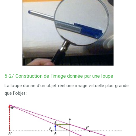
5-2/ Construction de l'image donnée par une loupe
La loupe donne d'un objet réel une image virtuelle plus grande
que l'objet :