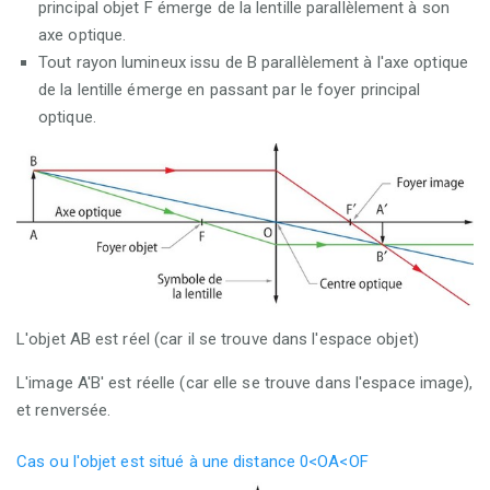
principal objet F émerge de la lentille parallèlement à son
axe optique.
Tout rayon lumineux issu de B parallèlement à l'axe optique
de la lentille émerge en passant par le foyer principal
optique.
L'objet AB est réel (car il se trouve dans l'espace objet)
L'image A'B' est réelle (car elle se trouve dans l'espace image),
et renversée.
Cas ou l'objet est situé à une distance 0<OA<OF