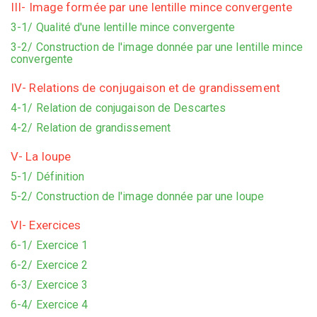
III- Image formée par une lentille mince convergente
3-1/ Qualité d'une lentille mince convergente
3-2/ Construction de l'image donnée par une lentille mince
convergente
IV- Relations de conjugaison et de grandissement
4-1/ Relation de conjugaison de Descartes
4-2/ Relation de grandissement
V- La loupe
5-1/ Définition
5-2/ Construction de l'image donnée par une loupe
VI- Exercices
6-1/ Exercice 1
6-2/ Exercice 2
6-3/ Exercice 3
6-4/ Exercice 4