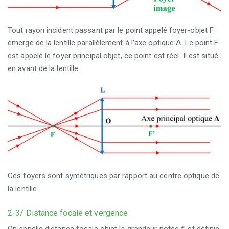
Tout rayon incident passant par le point appelé foyer-objet F
émerge de la lentille parallèlement à l’axe optique Δ. Le point F
est appelé le foyer principal objet, ce point est réel. Il est situé
en avant de la lentille :
Ces foyers sont symétriques par rapport au centre optique de
la lentille.
2-3/ Distance focale et vergence