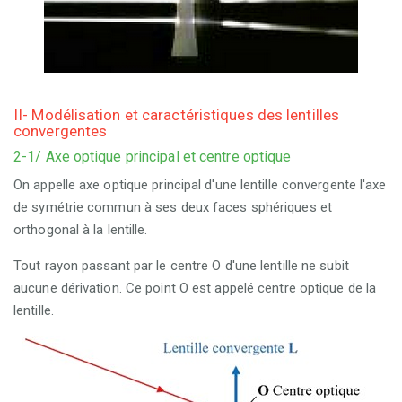
II- Modélisation et caractéristiques des lentilles
convergentes
2-1/ Axe optique principal et centre optique
On appelle axe optique principal d'une lentille convergente l'axe
de symétrie commun à ses deux faces sphériques et
orthogonal à la lentille.
Tout rayon passant par le centre O d'une lentille ne subit
aucune dérivation. Ce point O est appelé centre optique de la
lentille.