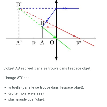
L'objet AB est réel (car il se trouve dans l'espace objet).
L'image A'B' est :
virtuelle (car elle se trouve dans l'espace objet).
droite (non renversée).
plus grande que l'objet.