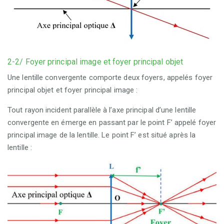
2-2/ Foyer principal image et foyer principal objet
Une lentille convergente comporte deux foyers, appelés foyer
principal objet et foyer principal image :
Tout rayon incident parallèle à l’axe principal d’une lentille
convergente en émerge en passant par le point F’ appelé foyer
principal image de la lentille. Le point F’ est situé après la
lentille :