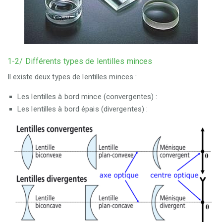
1-2/ Différents types de lentilles minces
Il existe deux types de lentilles minces :
Les lentilles à bord mince (convergentes) :
Les lentilles à bord épais (divergentes) :