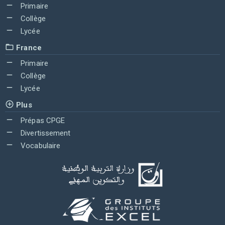
Primaire
Collège
Lycée
France
Primaire
Collège
Lycée
Plus
Prépas CPGE
Divertissement
Vocabulaire