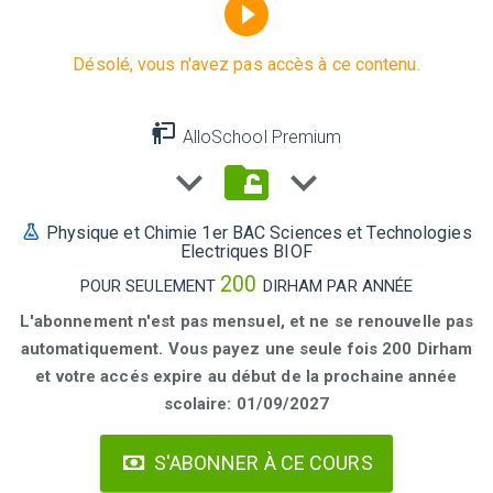
Désolé, vous n'avez pas accès à ce contenu.
AlloSchool Premium
Physique et Chimie 1er BAC Sciences et Technologies
Electriques BIOF
200
POUR SEULEMENT
DIRHAM PAR ANNÉE
L'abonnement n'est pas mensuel, et ne se renouvelle pas
automatiquement. Vous payez une seule fois 200 Dirham
et votre accés expire au début de la prochaine année
scolaire: 01/09/2027
S'ABONNER À CE COURS