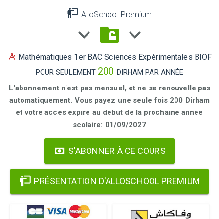
AlloSchool Premium
Mathématiques 1er BAC Sciences Expérimentales BIOF
200
POUR SEULEMENT
DIRHAM PAR ANNÉE
L'abonnement n'est pas mensuel, et ne se renouvelle pas
automatiquement. Vous payez une seule fois 200 Dirham
et votre accés expire au début de la prochaine année
scolaire: 01/09/2027
S'ABONNER À CE COURS
PRÉSENTATION D'ALLOSCHOOL PREMIUM