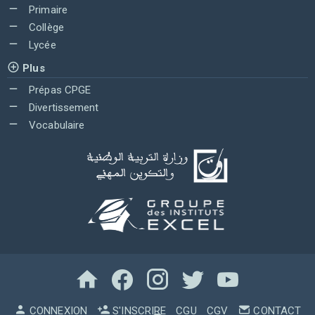
Primaire
Collège
Lycée
Plus
Prépas CPGE
Divertissement
Vocabulaire
CONNEXION
S'INSCRIRE
CGU
CGV
CONTACT