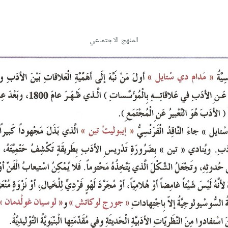
المنهج الاجتماعي