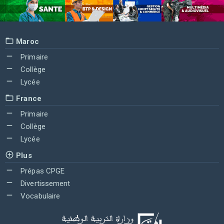
Maroc
Primaire
Collège
Lycée
France
Primaire
Collège
Lycée
Plus
Prépas CPGE
Divertissement
Vocabulaire