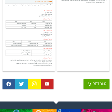
RETOUR