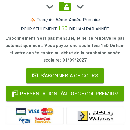
Français: 6ème Année Primaire
150
POUR SEULEMENT
DIRHAM PAR ANNÉE
L'abonnement n'est pas mensuel, et ne se renouvelle pas
automatiquement. Vous payez une seule fois 150 Dirham
et votre accés expire au début de la prochaine année
scolaire: 01/09/2027
S'ABONNER À CE COURS
PRÉSENTATION D'ALLOSCHOOL PREMIUM