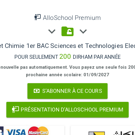
AlloSchool Premium
t Chimie 1er BAC Sciences et Technologies Ele
200
POUR SEULEMENT
DIRHAM PAR ANNÉE
enouvelle pas automatiquement. Vous payez une seule fois 200 
prochaine année scolaire: 01/09/2027
S'ABONNER À CE COURS
PRÉSENTATION D'ALLOSCHOOL PREMIUM