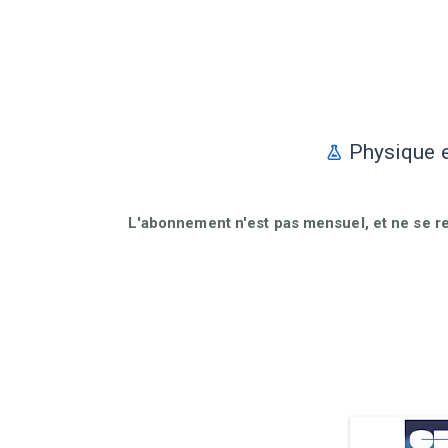
Physique e
L'abonnement n'est pas mensuel, et ne se r