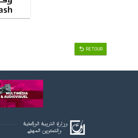
RETOUR