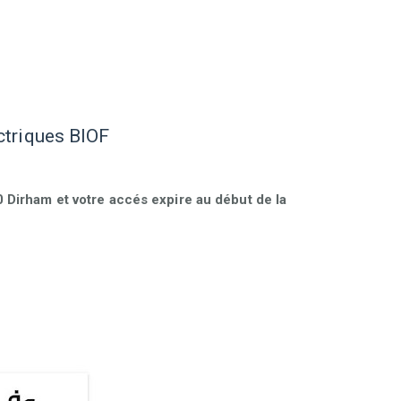
ctriques BIOF
Dirham et votre accés expire au début de la