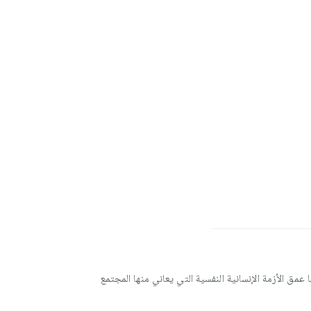
مق الأزمة الإنسانية النفسية التي يعاني منها المجتمع