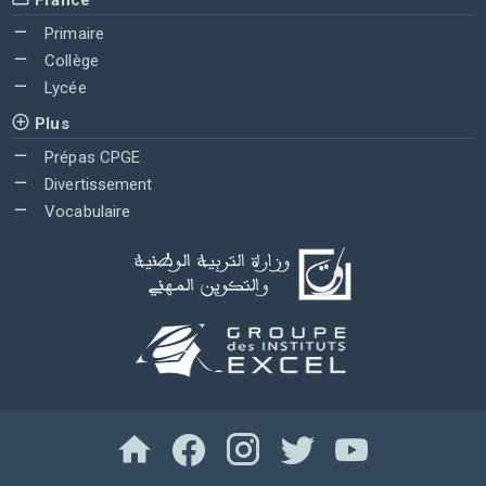
Primaire
Collège
Lycée
Plus
Prépas CPGE
Divertissement
Vocabulaire