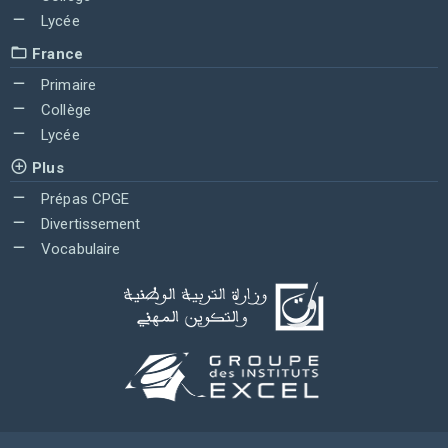
Lycée
France
Primaire
Collège
Lycée
Plus
Prépas CPGE
Divertissement
Vocabulaire