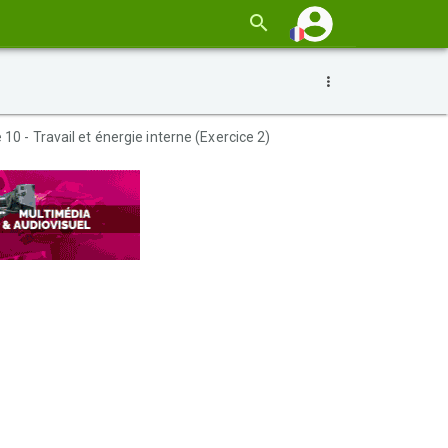
10 - Travail et énergie interne (Exercice 2)