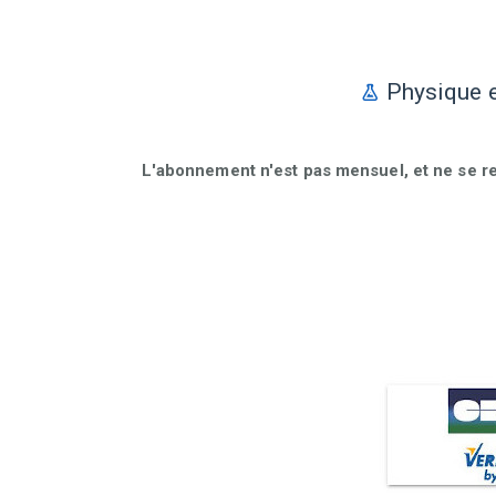
Physique e
L'abonnement n'est pas mensuel, et ne se r