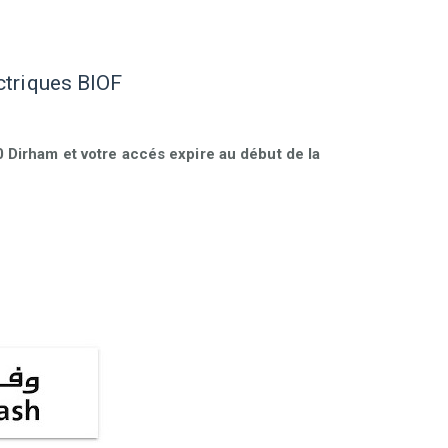
ctriques BIOF
Dirham et votre accés expire au début de la