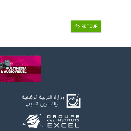
RETOUR