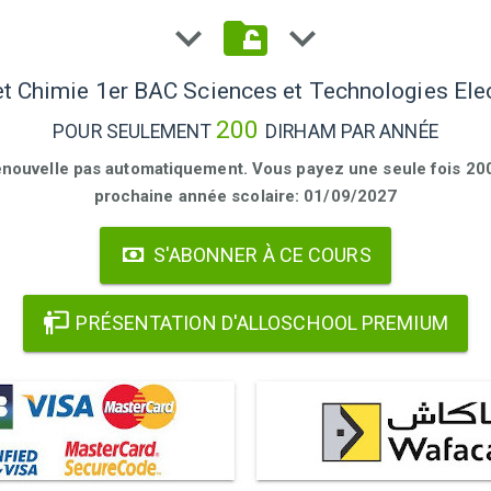
t Chimie 1er BAC Sciences et Technologies Ele
200
POUR SEULEMENT
DIRHAM PAR ANNÉE
enouvelle pas automatiquement. Vous payez une seule fois 200 
prochaine année scolaire: 01/09/2027
S'ABONNER À CE COURS
PRÉSENTATION D'ALLOSCHOOL PREMIUM