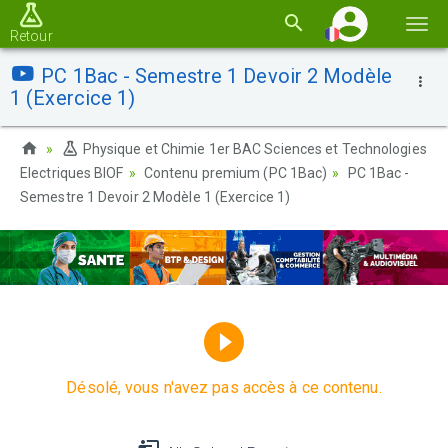
Basc
Retour
la
PC 1Bac - Semestre 1 Devoir 2 Modèle
navi
1 (Exercice 1)
Physique et Chimie 1er BAC Sciences et Technologies
Electriques BIOF
Contenu premium (PC 1Bac)
PC 1Bac -
Semestre 1 Devoir 2 Modèle 1 (Exercice 1)
Désolé, vous n'avez pas accès à ce contenu.