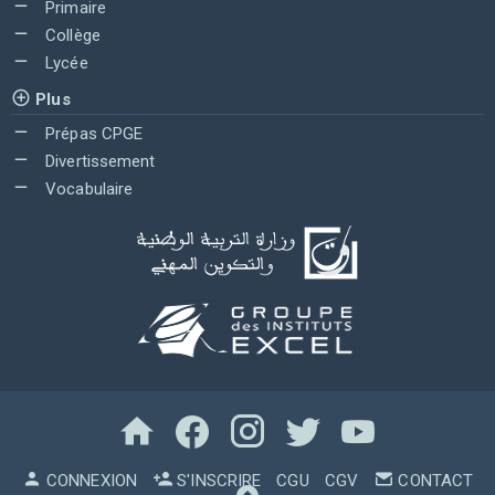
Primaire
Collège
Lycée
Plus
Prépas CPGE
Divertissement
Vocabulaire
CONNEXION
S'INSCRIRE
CGU
CGV
CONTACT