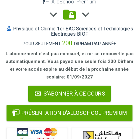
AlloSchool Premium
Physique et Chimie 1er BAC Sciences et Technologies
Electriques BIOF
200
POUR SEULEMENT
DIRHAM PAR ANNÉE
L'abonnement n'est pas mensuel, et ne se renouvelle pas
automatiquement. Vous payez une seule fois 200 Dirham
et votre accés expire au début de la prochaine année
scolaire: 01/09/2027
S'ABONNER À CE COURS
PRÉSENTATION D'ALLOSCHOOL PREMIUM