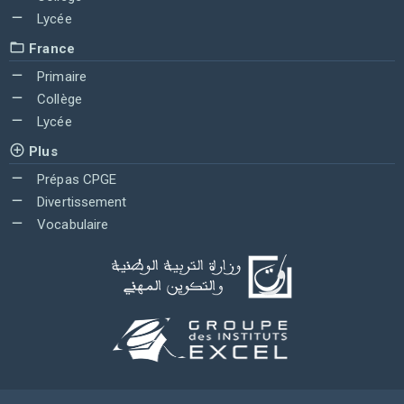
Lycée
France
Primaire
Collège
Lycée
Plus
Prépas CPGE
Divertissement
Vocabulaire