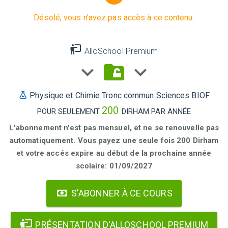
Désolé, vous n'avez pas accès à ce contenu.
AlloSchool Premium
Physique et Chimie Tronc commun Sciences BIOF
200
POUR SEULEMENT
DIRHAM PAR ANNÉE
L'abonnement n'est pas mensuel, et ne se renouvelle pas
automatiquement. Vous payez une seule fois 200 Dirham
et votre accés expire au début de la prochaine année
scolaire: 01/09/2027
S'ABONNER À CE COURS
PRÉSENTATION D'ALLOSCHOOL PREMIUM