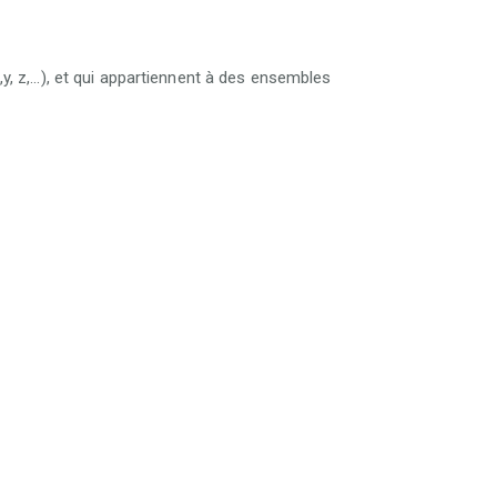
, z,...), et qui appartiennent à des ensembles