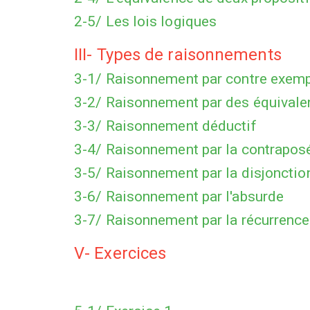
2-5/ Les lois logiques
III- Types de raisonnements
3-1/ Raisonnement par contre exem
3-2/ Raisonnement par des équival
3-3/ Raisonnement déductif
3-4/ Raisonnement par la contrapos
3-5/ Raisonnement par la disjonctio
3-6/ Raisonnement par l'absurde
3-7/ Raisonnement par la récurrence
V- Exercices