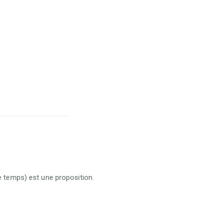
 temps) est une proposition.