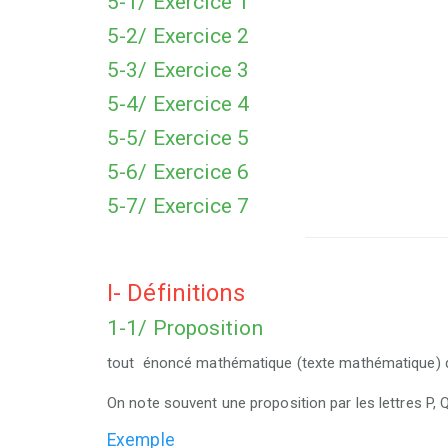
5-1/ Exercice 1
5-2/ Exercice 2
5-3/ Exercice 3
5-4/ Exercice 4
5-5/ Exercice 5
5-6/ Exercice 6
5-7/ Exercice 7
I- Définitions
1-1/ Proposition
tout énoncé mathématique (texte mathématique) qu
On note souvent une proposition par les lettres P, Q 
Exemple