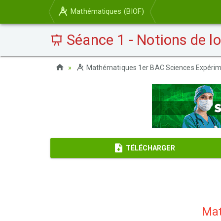
Mathématiques (BIOF)
Séance 1 - Notions de l
Mathématiques 1er BAC Sciences Expérim
TÉLÉCHARGER
Mat