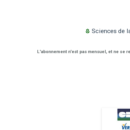
Sciences de l
L'abonnement n'est pas mensuel, et ne se r