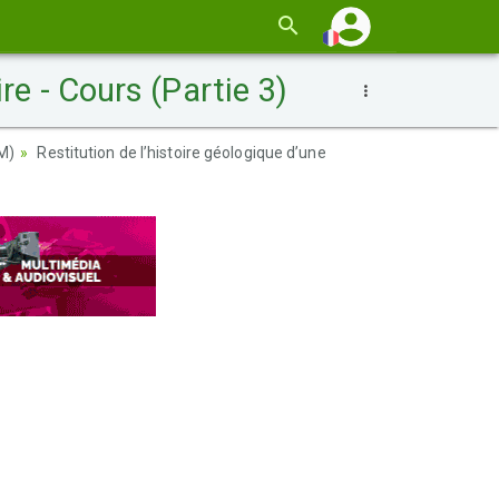
re - Cours (Partie 3)
M)
Restitution de l’histoire géologique d’une