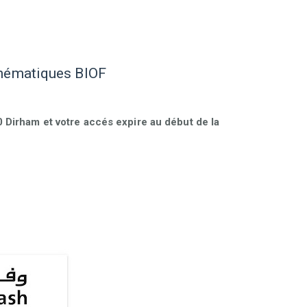
thématiques BIOF
Dirham et votre accés expire au début de la