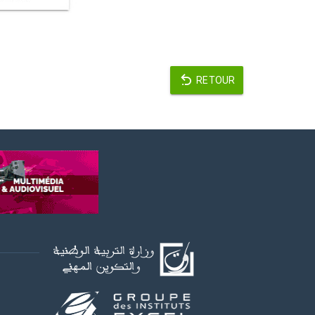
RETOUR