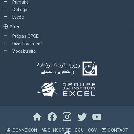
Primaire
Collège
Lycée
Plus
Prépas CPGE
Divertissement
Vocabulaire
CONNEXION
S'INSCRIRE
CGU
CGV
CONTACT