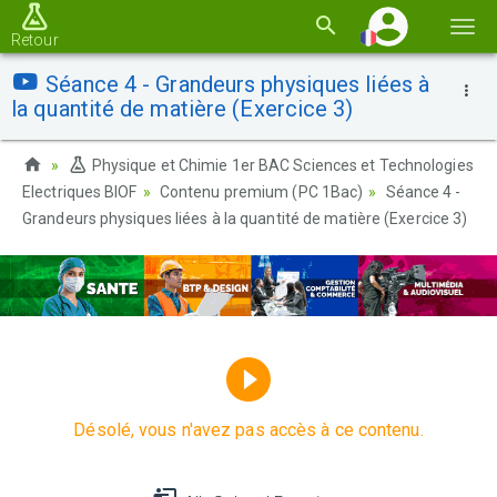
Basc
Retour
la
Séance 4 - Grandeurs physiques liées à
navi
la quantité de matière (Exercice 3)
Physique et Chimie 1er BAC Sciences et Technologies
Electriques BIOF
Contenu premium (PC 1Bac)
Séance 4 -
Grandeurs physiques liées à la quantité de matière (Exercice 3)
Désolé, vous n'avez pas accès à ce contenu.