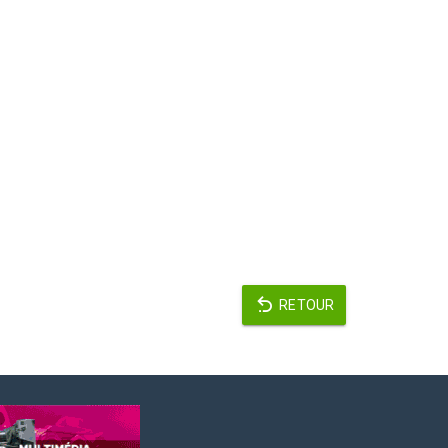
RETOUR