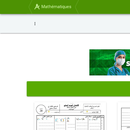
Mathématiques