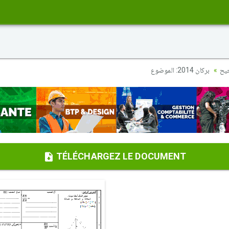
حيح
بركان 2014: الموضوع
TÉLÉCHARGEZ LE DOCUMENT