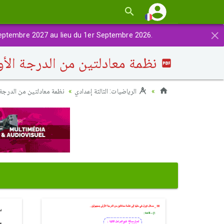
×
eptembre 2027 au lieu du 1er Septembre 2026.
نظمة معادلتين من الدرجة الأو
الرياضيات: الثالثة إعدادي
نظمة معادلتين من الدرجة 