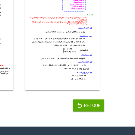
RETOUR