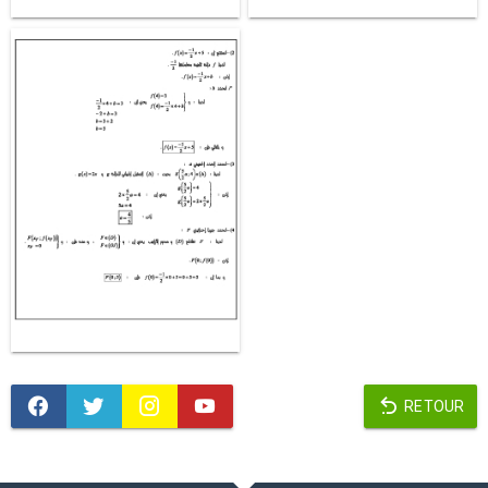
RETOUR