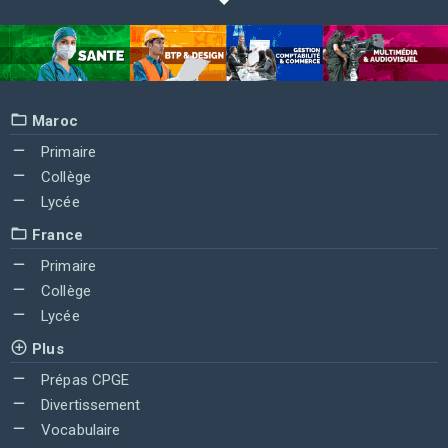
Maroc
Primaire
Collège
Lycée
France
Primaire
Collège
Lycée
Plus
Prépas CPGE
Divertissement
Vocabulaire