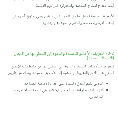
أيضا مفتاح لصلاح المجتمع واستقراره قبل يوم القيامة.
الأوصاف السبعة تشمل حقوق الله والنفس والغير، وهي حقوق ثُسهم في
إسعاد الفرد وإصلاحه، واستقرار المجتمع وازدهاره.
3-2/ التعريف بالأخلاق الحميدة والدعوة إلى التحلي بها من الإيمان
(الأوصاف السبعة)
التعريف بالأوصاف السبعة، والدعوة إلى التحلي بها من مقتضيات الإيمان
المبني على الأمر بالمعروف والدعوة إلى الأخلاق الحميدة، وذلك عن طريق :
التحلي بقيم العدل والنشأة على العبادة ومحبة المساجد.
التزام العفة والرفقة الصالحة. والإخلاص في الصدقة والخشية من
الله تعالى.