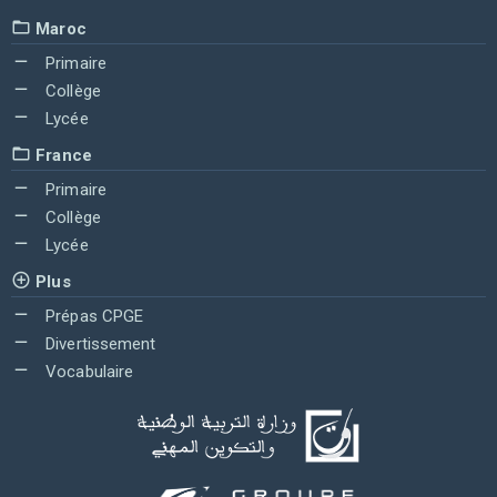
Maroc
Primaire
Collège
Lycée
France
Primaire
Collège
Lycée
Plus
Prépas CPGE
Divertissement
Vocabulaire