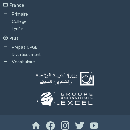
France
Primaire
Collège
Lycée
Plus
Prépas CPGE
Divertissement
Vocabulaire