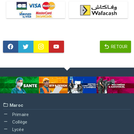
RETOUR
Maroc
Primaire
Collège
Lycée