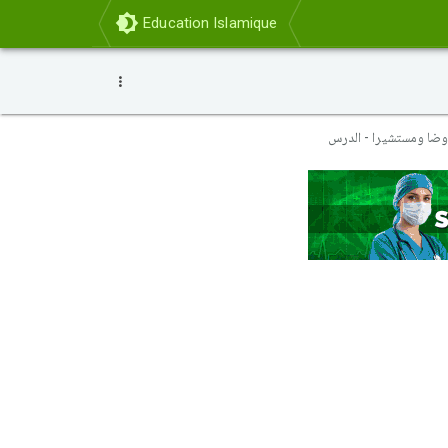
Education Islamique