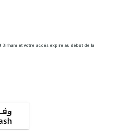
Dirham et votre accés expire au début de la