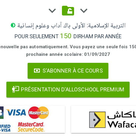
التربية الإسلامية: الأولى باك آداب وعلوم إنسانية
150
POUR SEULEMENT
DIRHAM PAR ANNÉE
enouvelle pas automatiquement. Vous payez une seule fois 150 
prochaine année scolaire: 01/09/2027
S'ABONNER À CE COURS
PRÉSENTATION D'ALLOSCHOOL PREMIUM