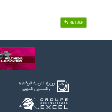
RETOUR