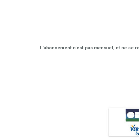
L'abonnement n'est pas mensuel, et ne se r