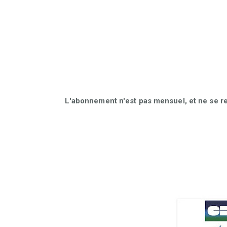
L'abonnement n'est pas mensuel, et ne se r