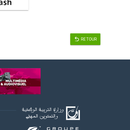
RETOUR