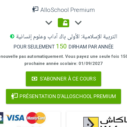
AlloSchool Premium
التربية الإسلامية: الأولى باك آداب وعلوم إنسانية
150
POUR SEULEMENT
DIRHAM PAR ANNÉE
enouvelle pas automatiquement. Vous payez une seule fois 150 
prochaine année scolaire: 01/09/2027
S'ABONNER À CE COURS
PRÉSENTATION D'ALLOSCHOOL PREMIUM