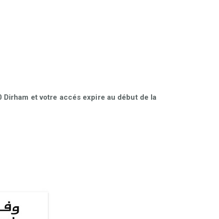
Dirham et votre accés expire au début de la