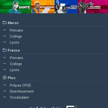
Maroc
Primaire
Collège
Lycée
France
Primaire
Collège
Lycée
Plus
Prépas CPGE
Divertissement
Vocabulaire