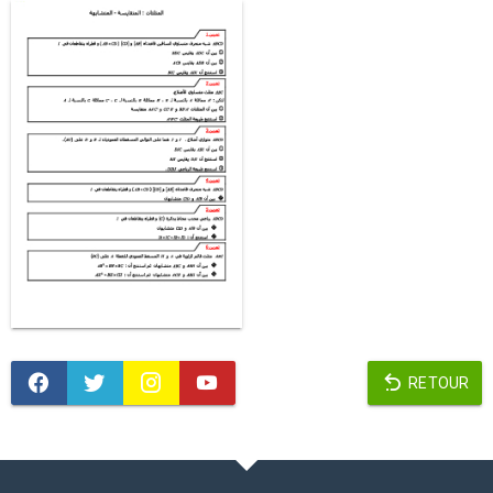
RETOUR