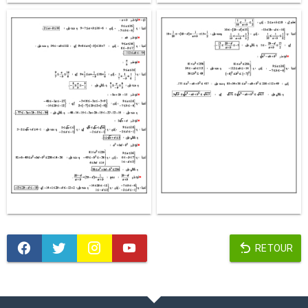
RETOUR