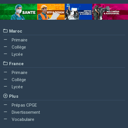
Maroc
Primaire
Collège
Lycée
France
Primaire
Collège
Lycée
Plus
Prépas CPGE
Divertissement
Vocabulaire