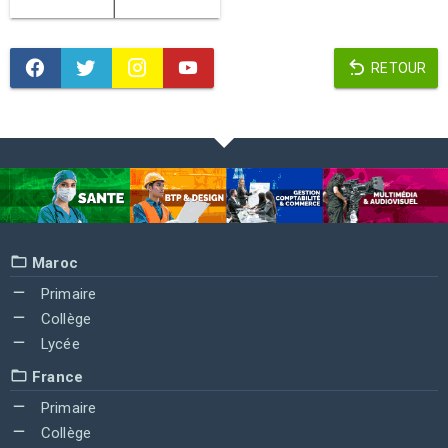
RETOUR
Maroc
Primaire
Collège
Lycée
France
Primaire
Collège