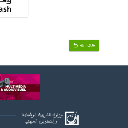
RETOUR