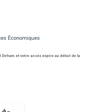
nces Économiques
Dirham et votre accés expire au début de la