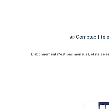
Comptabilité 
L'abonnement n'est pas mensuel, et ne se r