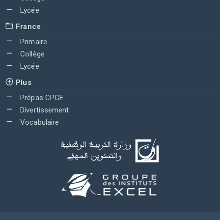
Lycée
France
Primaire
Collège
Lycée
Plus
Prépas CPGE
Divertissement
Vocabulaire