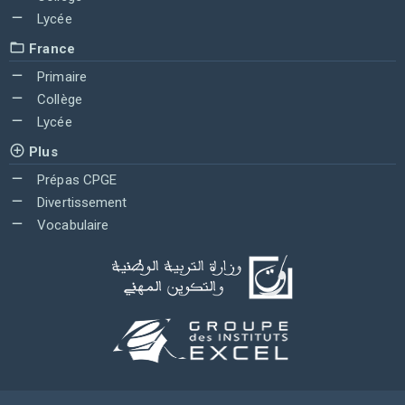
Lycée
France
Primaire
Collège
Lycée
Plus
Prépas CPGE
Divertissement
Vocabulaire