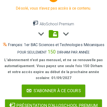
Désolé, vous n'avez pas accès à ce contenu.
AlloSchool Premium
Français: 1er BAC Sciences et Technologies Mécaniques
150
POUR SEULEMENT
DIRHAM PAR ANNÉE
L'abonnement n'est pas mensuel, et ne se renouvelle pas
automatiquement. Vous payez une seule fois 150 Dirham
et votre accés expire au début de la prochaine année
scolaire: 01/09/2027
S'ABONNER À CE COURS
PRÉSENTATION D'ALLOSCHOOL PREMIUM