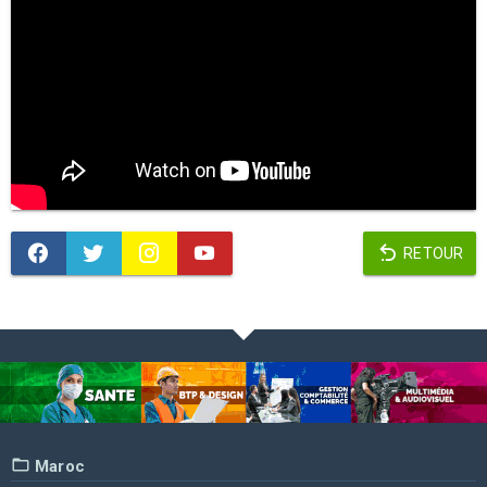
RETOUR
Maroc