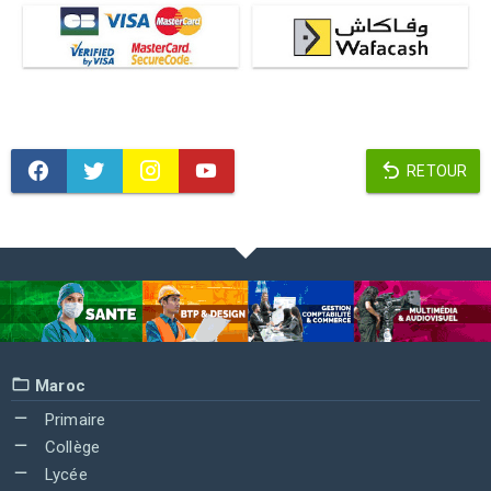
RETOUR
Maroc
Primaire
Collège
Lycée