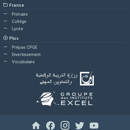
France
Primaire
Collège
Lycée
Plus
Prépas CPGE
Divertissement
Vocabulaire