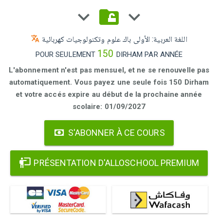
اللغة العربية: الأولى باك علوم وتكنولوجيات كهربائية
150
POUR SEULEMENT
DIRHAM PAR ANNÉE
L'abonnement n'est pas mensuel, et ne se renouvelle pas
automatiquement. Vous payez une seule fois 150 Dirham
et votre accés expire au début de la prochaine année
scolaire: 01/09/2027
S'ABONNER À CE COURS
PRÉSENTATION D'ALLOSCHOOL PREMIUM