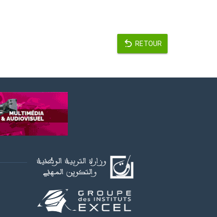
RETOUR