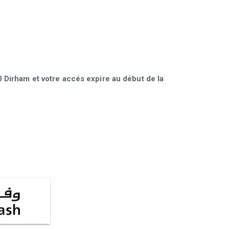
Dirham et votre accés expire au début de la