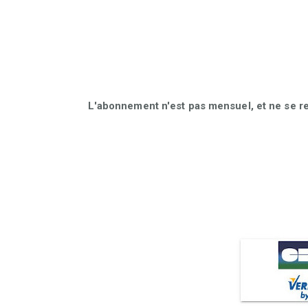
L'abonnement n'est pas mensuel, et ne se r