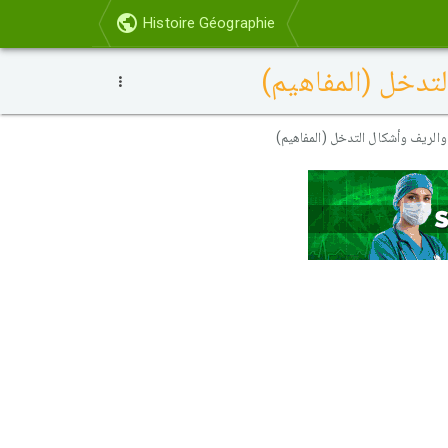
Histoire Géographie