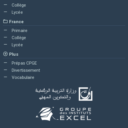
Collège
Lycée
France
Primaire
Collège
Lycée
Plus
Prépas CPGE
Divertissement
Vocabulaire