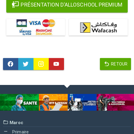
PRÉSENTATION D'ALLOSCHOOL PREMIUM
RETOUR
Maroc
Primaire