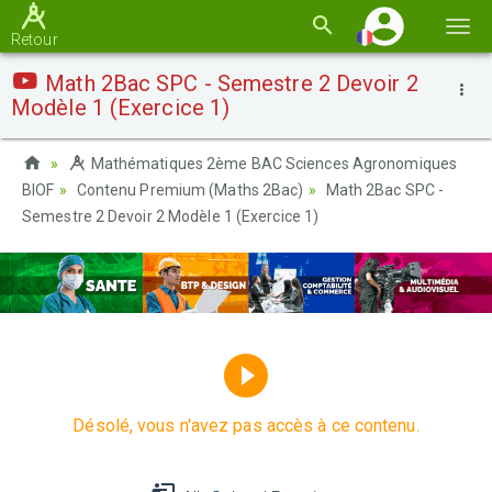
Basc
Retour
la
Math 2Bac SPC - Semestre 2 Devoir 2
navi
Modèle 1 (Exercice 1)
Mathématiques 2ème BAC Sciences Agronomiques
BIOF
Contenu Premium (Maths 2Bac)
Math 2Bac SPC -
Semestre 2 Devoir 2 Modèle 1 (Exercice 1)
Désolé, vous n'avez pas accès à ce contenu.