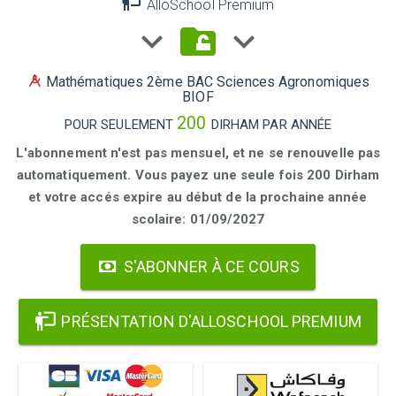
AlloSchool Premium
Mathématiques 2ème BAC Sciences Agronomiques
BIOF
200
POUR SEULEMENT
DIRHAM PAR ANNÉE
L'abonnement n'est pas mensuel, et ne se renouvelle pas
automatiquement. Vous payez une seule fois 200 Dirham
et votre accés expire au début de la prochaine année
scolaire: 01/09/2027
S'ABONNER À CE COURS
PRÉSENTATION D'ALLOSCHOOL PREMIUM