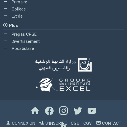
Primaire
Collège
Lycée
Plus
Prépas CPGE
Divertissement
Vocabulaire
CONNEXION
S'INSCRIRE
CGU
CGV
CONTACT