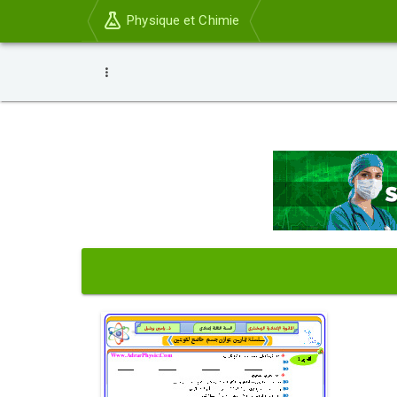
Physique et Chimie