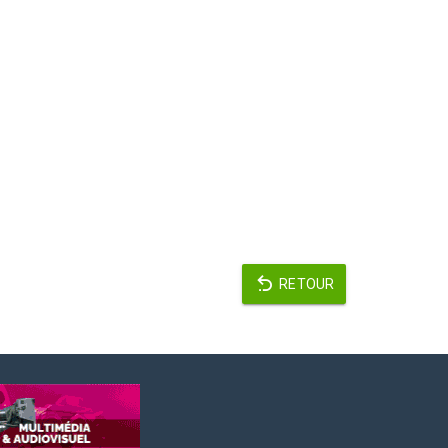
RETOUR