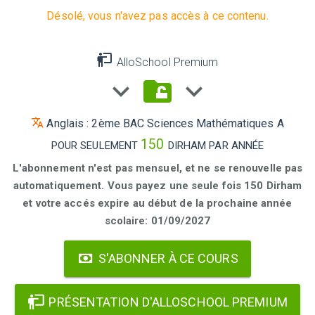
Désolé, vous n'avez pas accès à ce contenu.
AlloSchool Premium
Anglais : 2ème BAC Sciences Mathématiques A
150
POUR SEULEMENT
DIRHAM PAR ANNÉE
L'abonnement n'est pas mensuel, et ne se renouvelle pas
automatiquement. Vous payez une seule fois 150 Dirham
et votre accés expire au début de la prochaine année
scolaire: 01/09/2027
S'ABONNER À CE COURS
PRÉSENTATION D'ALLOSCHOOL PREMIUM