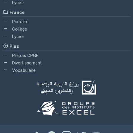
Lycée
France
Primaire
Collège
Lycée
Plus
Prépas CPGE
Divertissement
Vocabulaire