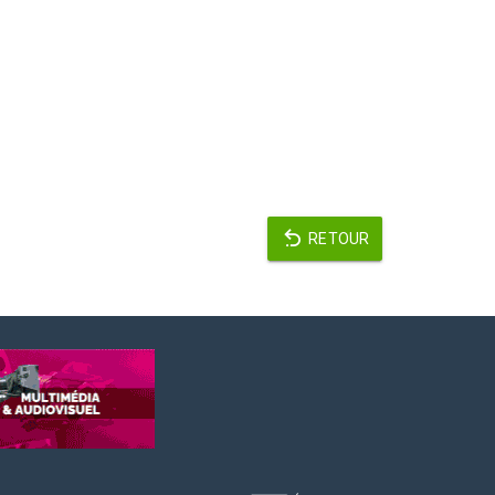
RETOUR