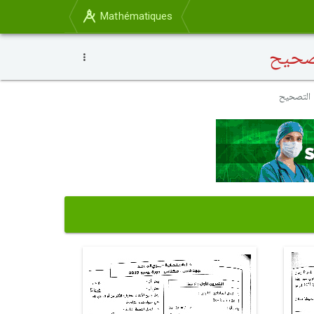
Mathématiques