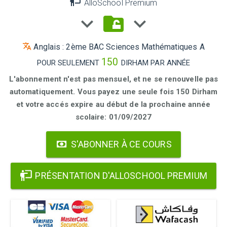
AlloSchool Premium
Anglais : 2ème BAC Sciences Mathématiques A
150
POUR SEULEMENT
DIRHAM PAR ANNÉE
L'abonnement n'est pas mensuel, et ne se renouvelle pas
automatiquement. Vous payez une seule fois 150 Dirham
et votre accés expire au début de la prochaine année
scolaire: 01/09/2027
S'ABONNER À CE COURS
PRÉSENTATION D'ALLOSCHOOL PREMIUM