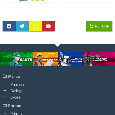
RETOUR
Maroc
Primaire
Collège
Lycée
France
Primaire