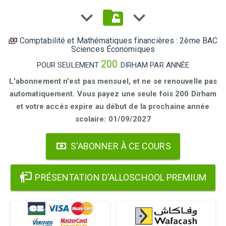
Comptabilité et Mathématiques financières : 2ème BAC
Sciences Économiques
200
POUR SEULEMENT
DIRHAM PAR ANNÉE
L'abonnement n'est pas mensuel, et ne se renouvelle pas
automatiquement. Vous payez une seule fois 200 Dirham
et votre accés expire au début de la prochaine année
scolaire: 01/09/2027
S'ABONNER À CE COURS
PRÉSENTATION D'ALLOSCHOOL PREMIUM