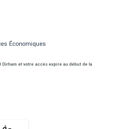
nces Économiques
Dirham et votre accés expire au début de la