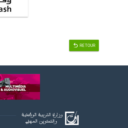
RETOUR