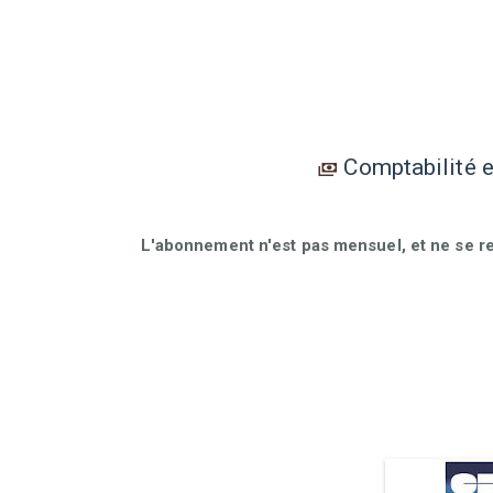
Comptabilité 
L'abonnement n'est pas mensuel, et ne se r