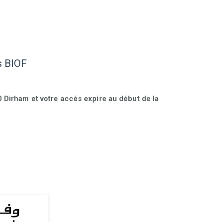
 BIOF
Dirham et votre accés expire au début de la