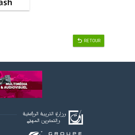
RETOUR