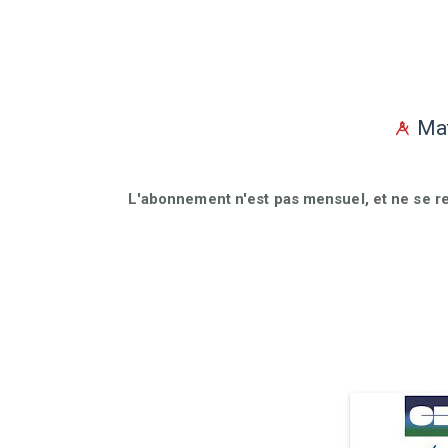
Mat
L'abonnement n'est pas mensuel, et ne se r