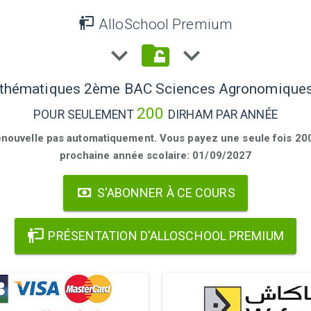
AlloSchool Premium
hématiques 2ème BAC Sciences Agronomiques
200
POUR SEULEMENT
DIRHAM PAR ANNÉE
enouvelle pas automatiquement. Vous payez une seule fois 200 
prochaine année scolaire: 01/09/2027
S'ABONNER À CE COURS
PRÉSENTATION D'ALLOSCHOOL PREMIUM